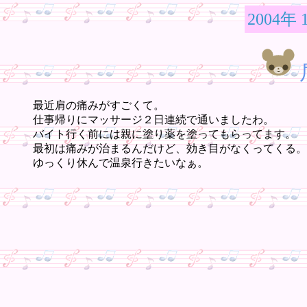
2004年 
最近肩の痛みがすごくて。
仕事帰りにマッサージ２日連続で通いましたわ。
バイト行く前には親に塗り薬を塗ってもらってます。
最初は痛みが治まるんだけど、効き目がなくってくる。
ゆっくり休んで温泉行きたいなぁ。