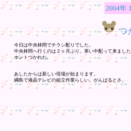
2004年 
つ
今日は中央林間でチラシ配りでした。
中央林間へ行くのは２ヶ月ぶり。寒い中配って来ました
ホントつかれた。
あしたからは新しい現場が始まります。
綱島で液晶テレビの組立作業らしい。がんばるとさ。