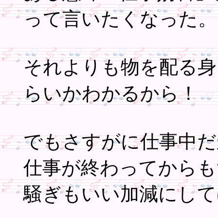
って言いたくなった。
それよりも物を配る身
らいかわかるから！
でもさすがに仕事中だ
仕事が終わってからも
騒ぎもいい加減にして