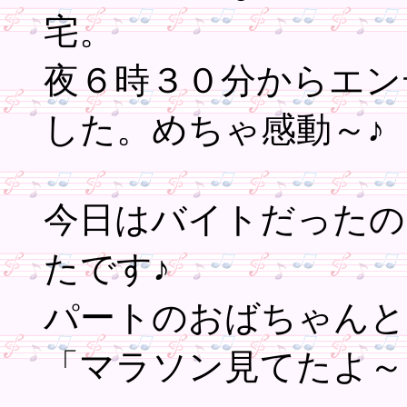
宅。
夜６時３０分からエン
した。めちゃ感動～♪
今日はバイトだったの
たです♪
パートのおばちゃんと
「マラソン見てたよ～