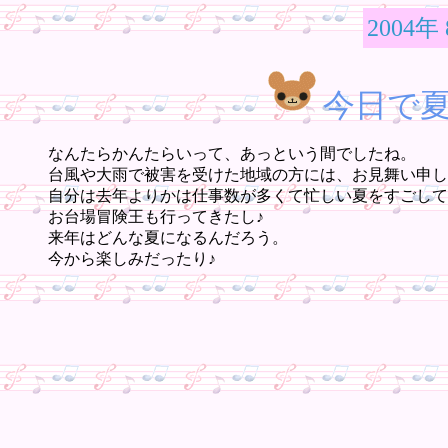
2004年
今日で
なんたらかんたらいって、あっという間でしたね。
台風や大雨で被害を受けた地域の方には、お見舞い申し
自分は去年よりかは仕事数が多くて忙しい夏をすごして
お台場冒険王も行ってきたし♪
来年はどんな夏になるんだろう。
今から楽しみだったり♪