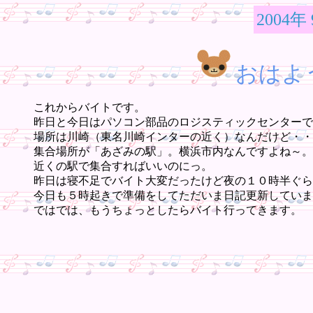
2004年
おはよ
これからバイトです。
昨日と今日はパソコン部品のロジスティックセンターで
場所は川崎（東名川崎インターの近く）なんだけど・・
集合場所が「あざみの駅」。横浜市内なんですよね～。
近くの駅で集合すればいいのにっ。
昨日は寝不足でバイト大変だったけど夜の１０時半ぐら
今日も５時起きで準備をしてただいま日記更新していま
ではでは、もうちょっとしたらバイト行ってきます。