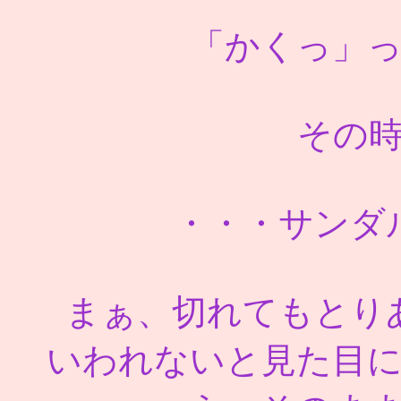
「かくっ」
その
・・・サンダ
まぁ、切れてもとり
いわれないと見た目