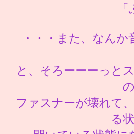
「
・・・また、なんか
と、そろーーーっと
ファスナーが壊れて
る