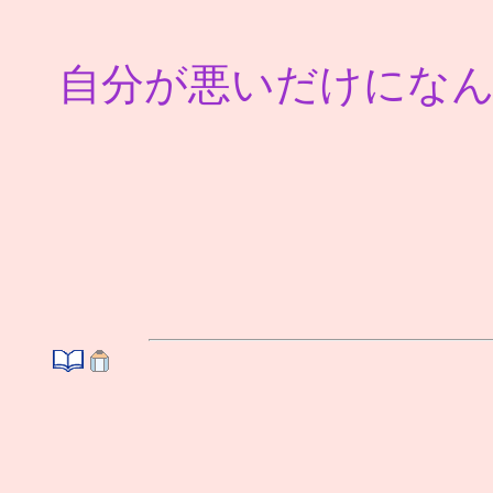
自分が悪いだけにな