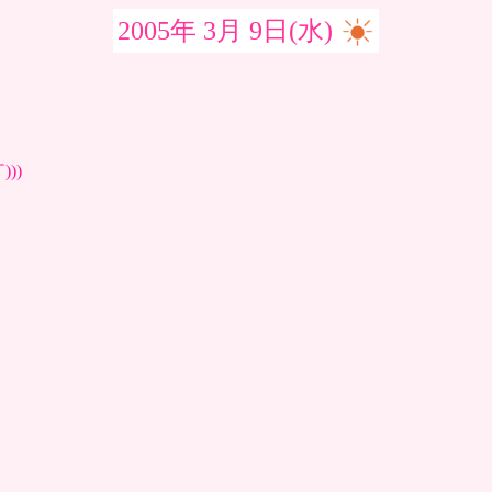
2005年 3月 9日(水)
))