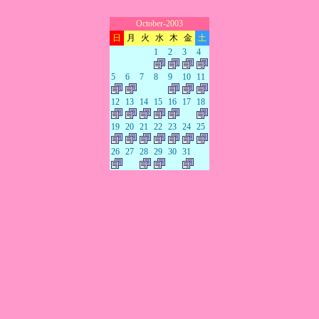
October-2003
日
月
火
水
木
金
土
1
2
3
4
5
6
7
8
9
10
11
12
13
14
15
16
17
18
19
20
21
22
23
24
25
26
27
28
29
30
31